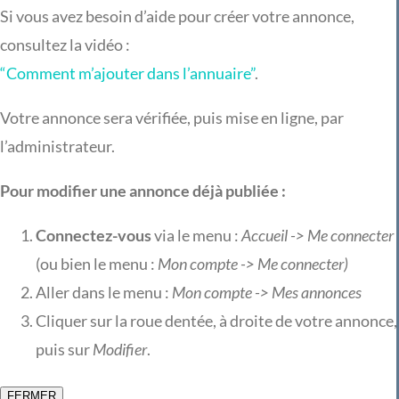
Si vous avez besoin d’aide pour créer votre annonce,
consultez la vidéo :
“Comment m’ajouter dans l’annuaire”
.
Votre annonce sera vérifiée, puis mise en ligne, par
l’administrateur.
Pour modifier une annonce déjà publiée :
Connectez-vous
via le menu :
Accueil -> Me connecter
(ou bien le menu :
Mon compte -> Me connecter)
Aller dans le menu :
Mon compte -> Mes annonces
Cliquer sur la roue dentée, à droite de votre annonce,
puis sur
Modifier
.
FERMER