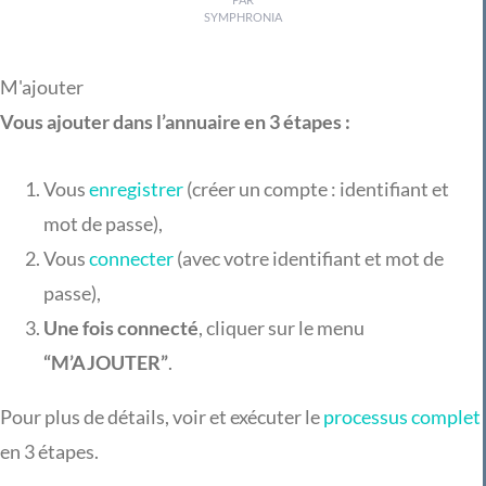
SYMPHRONIA
M'ajouter
Vous ajouter dans l’annuaire en 3 étapes :
Vous
enregistrer
(créer un compte : identifiant et
mot de passe),
Vous
connecter
(avec votre identifiant et mot de
passe),
Une fois connecté
, cliquer sur le menu
“M’AJOUTER”
.
Pour plus de détails, voir et exécuter le
processus complet
en 3 étapes.