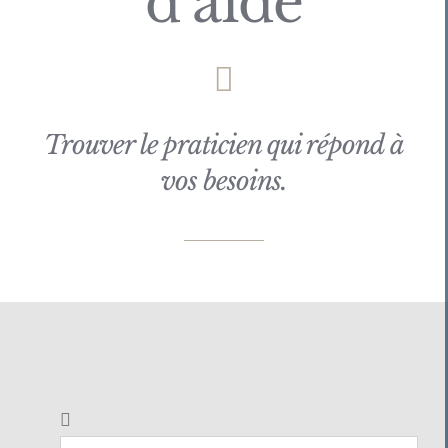
d’aide
Trouver le praticien qui répond à
vos besoins.