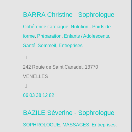
BARRA Christine - Sophrologue
Cohérence cardiaque
,
Nutrition - Poids de
forme
,
Préparation
,
Enfants / Adolescents
,
Santé
,
Sommeil
,
Entreprises
242 Route de Saint Canadet, 13770
VENELLES
06 03 38 12 82
BAZILE Séverine - Sophrologue
SOPHROLOGUE
,
MASSAGES
,
Entreprises
,