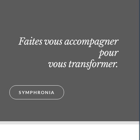
Faites vous accompagner
pour
vous transformer.
SYMPHRONIA