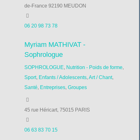
de-France 92190 MEUDON
06 20 98 73 78
Myriam MATHIVAT -
Sophrologue
SOPHROLOGUE
,
Nutrition - Poids de forme
,
Sport
,
Enfants / Adolescents
,
Art / Chant
,
Santé
,
Entreprises
,
Groupes
45 rue Héricart, 75015 PARIS
06 63 83 70 15