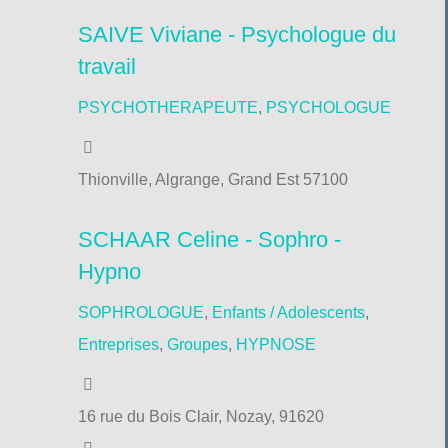
SAIVE Viviane - Psychologue du
travail
PSYCHOTHERAPEUTE
,
PSYCHOLOGUE
Thionville, Algrange, Grand Est 57100
SCHAAR Celine - Sophro -
Hypno
SOPHROLOGUE
,
Enfants / Adolescents
,
Entreprises
,
Groupes
,
HYPNOSE
16 rue du Bois Clair, Nozay, 91620