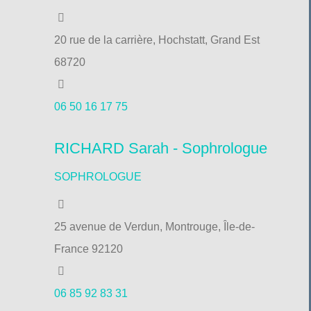
20 rue de la carrière, Hochstatt, Grand Est
68720
06 50 16 17 75
RICHARD Sarah - Sophrologue
SOPHROLOGUE
25 avenue de Verdun, Montrouge, Île-de-
France 92120
06 85 92 83 31