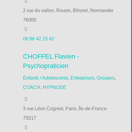
2 rue du vallon, Rouen, Bihorel, Normandie
76000
06 86 42 15 42
CHOFFEL Flavien -
Psychopraticien
Enfants / Adolescents
,
Entreprises
,
Groupes
,
COACH
,
HYPNOSE
3 rue Léon Cogniet, Paris, Île-de-France
75017