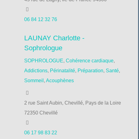
06 84 12 32 76
LAUNAY Charlotte -
Sophrologue
SOPHROLOGUE
,
Cohérence cardiaque
,
Addictions
,
Périnatalité
,
Préparation
,
Santé
,
Sommeil
,
Acouphènes
2 rue Saint Aubin, Chevillé, Pays de la Loire
72350 Chevillé
06 17 98 83 22