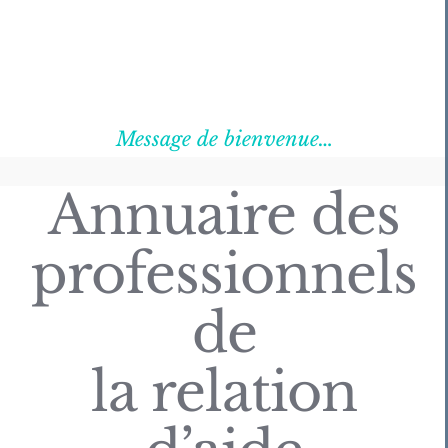
Message de bienvenue…
Annuaire des
professionnels
de
la relation