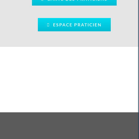
ESPACE PRATICIEN