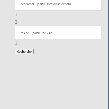
Recherche