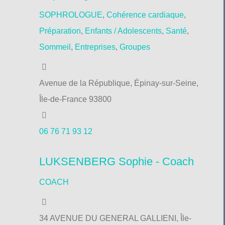
SOPHROLOGUE
,
Cohérence cardiaque
,
Préparation
,
Enfants / Adolescents
,
Santé
,
Sommeil
,
Entreprises
,
Groupes
Avenue de la République, Épinay-sur-Seine,
Île-de-France 93800
06 76 71 93 12
LUKSENBERG Sophie - Coach
COACH
34 AVENUE DU GENERAL GALLIENI, Île-