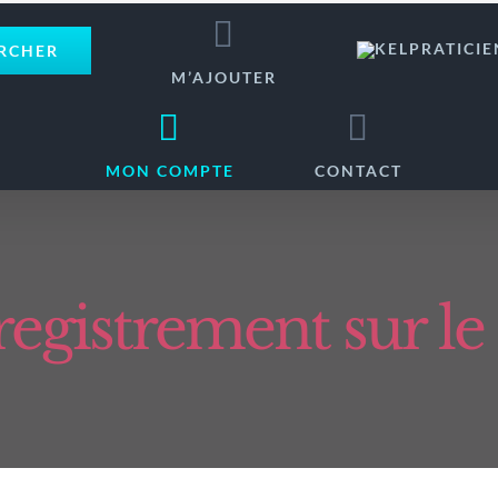
RCHER
M’AJOUTER
MON COMPTE
CONTACT
egistrement sur le 