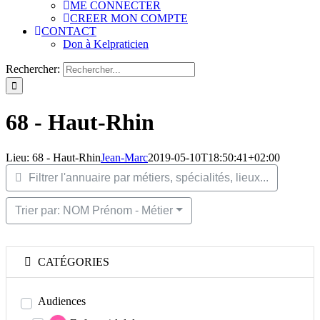
ME CONNECTER
CREER MON COMPTE
CONTACT
Don à Kelpraticien
Rechercher:
68 - Haut-Rhin
Lieu: 68 - Haut-Rhin
Jean-Marc
2019-05-10T18:50:41+02:00
Filtrer l'annuaire par métiers, spécialités, lieux...
Trier par: NOM Prénom - Métier
CATÉGORIES
Audiences