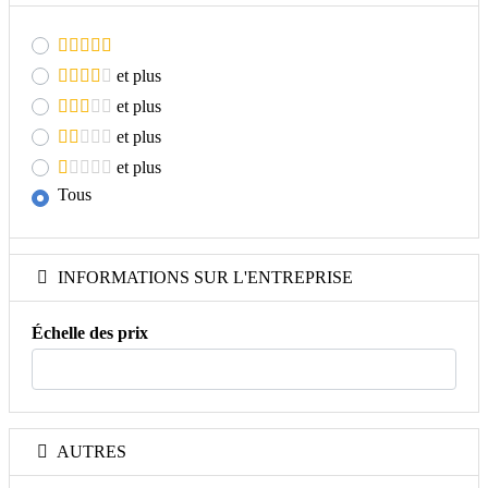
et plus
et plus
et plus
et plus
Tous
INFORMATIONS SUR L'ENTREPRISE
Échelle des prix
AUTRES