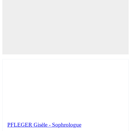
PFLEGER Gisèle - Sophrologue