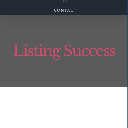
CONTACT
Listing Success