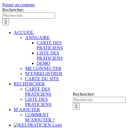
Passer au contenu
Rechercher:
ACCUEIL
ANNUAIRE
CARTE DES
PRATICIENS
LISTE DES
PRATICIENS
DEMO
ME CONNECTER
M’ENREGISTRER
CARTE DU SITE
RECHERCHER
CARTE DES
PRATICIENS
Rechercher:
LISTE DES
PRATICIENS
M’AJOUTER
COMMENT
M’AJOUTER ?