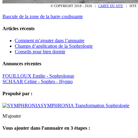
© COPYRIGHT 2018 -
2026 |
CARTE DU SITE
| SITE 
Bascule de la zone de la barre coulissante
Articles récents
Comment m’ajouter dans l’annuaire
Champs d’application de la Sophrologie
Conseils pour bien dormir
Annonces récentes
FOUILLOUX Emilie - Sophrologue
SCHAAR Celine - Sophro - Hypno
Propulsé par :
SYMPHRONIA Transformation Sophrologie
M'ajouter
Vous ajouter dans l’annuaire en 3 étapes :