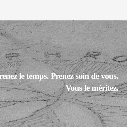
renez le temps. Prenez soin de vous.
Vous le méritez.