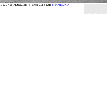
LL RIGHTS RESERVED | PROPULSÉ PAR
SYMPHRONIA