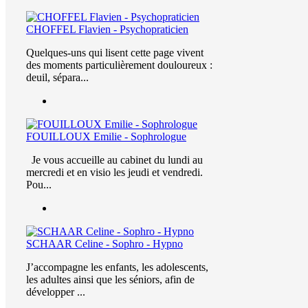
CHOFFEL Flavien - Psychopraticien
Quelques-uns qui lisent cette page vivent
des moments particulièrement douloureux :
deuil, sépara...
FOUILLOUX Emilie - Sophrologue
Je vous accueille au cabinet du lundi au
mercredi et en visio les jeudi et vendredi.
Pou...
SCHAAR Celine - Sophro - Hypno
J’accompagne les enfants, les adolescents,
les adultes ainsi que les séniors, afin de
développer ...