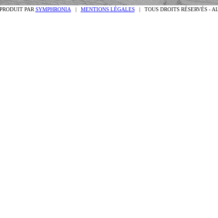
PRODUIT PAR
SYMPHRONIA
|
MENTIONS LÉGALES
| TOUS DROITS RÉSERVÉS - A