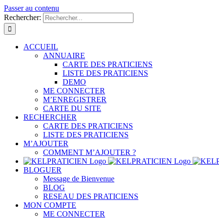
Passer au contenu
Rechercher:
ACCUEIL
ANNUAIRE
CARTE DES PRATICIENS
LISTE DES PRATICIENS
DEMO
ME CONNECTER
M’ENREGISTRER
CARTE DU SITE
RECHERCHER
CARTE DES PRATICIENS
LISTE DES PRATICIENS
M’AJOUTER
COMMENT M’AJOUTER ?
BLOGUER
Message de Bienvenue
BLOG
RESEAU DES PRATICIENS
MON COMPTE
ME CONNECTER