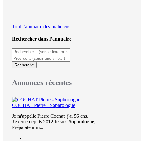
Tout l’annuaire des praticiens
Rechercher dans l’annuaire
Recherche
Annonces récentes
COCHAT Pierre - Sophrologue
Je m'appelle Pierre Cochat, j'ai 56 ans.
J'exerce depuis 2012 Je suis Sophrologue,
Préparateur m...