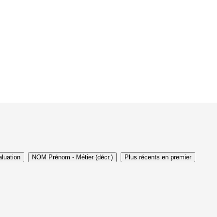
luation
NOM Prénom - Métier (décr.)
Plus récents en premier