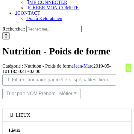
ME CONNECTER
CREER MON COMPTE
CONTACT
Don à Kelpraticien
Rechercher:
Nutrition - Poids de forme
Catégorie : Nutrition - Poids de forme
Jean-Marc
2019-05-
10T18:50:41+02:00
Filtrer l'annuaire par métiers, spécialités, lieux...
Trier par: NOM Prénom - Métier
LIEUX
Lieux