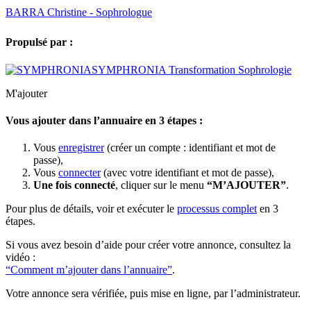
BARRA Christine - Sophrologue
Propulsé par :
SYMPHRONIA Transformation Sophrologie
M'ajouter
Vous ajouter dans l’annuaire en 3 étapes :
Vous
enregistrer
(créer un compte : identifiant et mot de
passe),
Vous
connecter
(avec votre identifiant et mot de passe),
Une fois connecté
, cliquer sur le menu
“M’AJOUTER”
.
Pour plus de détails, voir et exécuter le
processus complet
en 3
étapes.
Si vous avez besoin d’aide pour créer votre annonce, consultez la
vidéo :
“Comment m’ajouter dans l’annuaire”
.
Votre annonce sera vérifiée, puis mise en ligne, par l’administrateur.