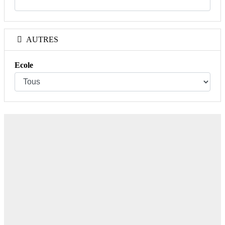
AUTRES
Ecole