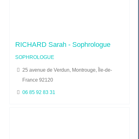
RICHARD Sarah - Sophrologue
SOPHROLOGUE
25 avenue de Verdun, Montrouge, Île-de-
France 92120
06 85 92 83 31