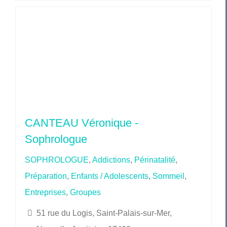
CANTEAU Véronique -
Sophrologue
SOPHROLOGUE
,
Addictions
,
Périnatalité
,
Préparation
,
Enfants / Adolescents
,
Sommeil
,
Entreprises
,
Groupes
51 rue du Logis, Saint-Palais-sur-Mer,