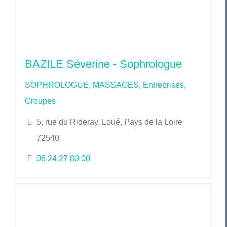
BAZILE Séverine - Sophrologue
SOPHROLOGUE
,
MASSAGES
,
Entreprises
,
Groupes
5, rue du Rideray, Loué, Pays de la Loire
72540
06 24 27 80 00