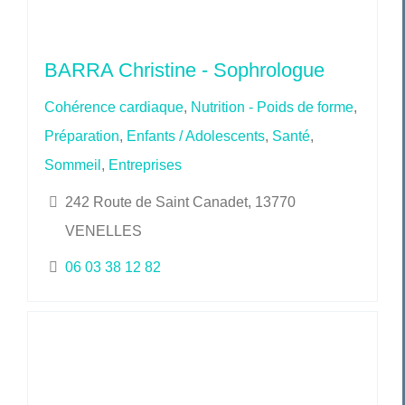
BARRA Christine - Sophrologue
Cohérence cardiaque
,
Nutrition - Poids de forme
,
Préparation
,
Enfants / Adolescents
,
Santé
,
Sommeil
,
Entreprises
242 Route de Saint Canadet, 13770
VENELLES
06 03 38 12 82