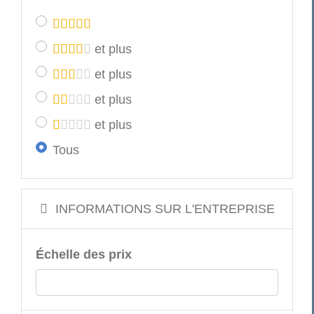
et plus
et plus
et plus
et plus
Tous
INFORMATIONS SUR L'ENTREPRISE
Échelle des prix