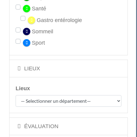
Santé
Gastro entérologie
Sommeil
Sport
LIEUX
Lieux
ÉVALUATION