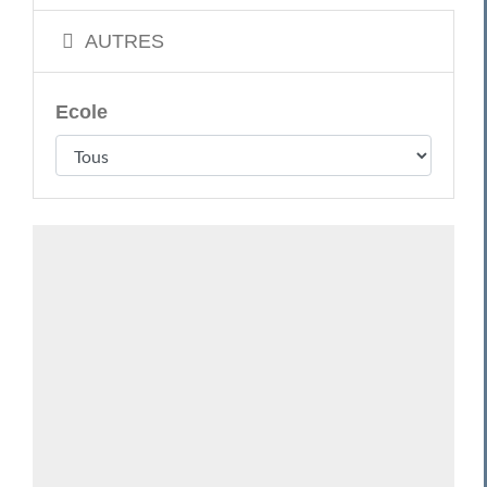
AUTRES
Ecole