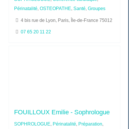
Périnatalité
,
OSTEOPATHE
,
Santé
,
Groupes
4 bis rue de Lyon, Paris, Île-de-France 75012
07 65 20 11 22
FOUILLOUX Emilie - Sophrologue
SOPHROLOGUE
,
Périnatalité
,
Préparation
,