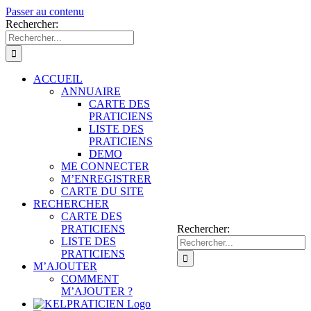
Passer au contenu
Rechercher:
ACCUEIL
ANNUAIRE
CARTE DES
PRATICIENS
LISTE DES
PRATICIENS
DEMO
ME CONNECTER
M’ENREGISTRER
CARTE DU SITE
RECHERCHER
CARTE DES
PRATICIENS
Rechercher:
LISTE DES
PRATICIENS
M’AJOUTER
COMMENT
M’AJOUTER ?