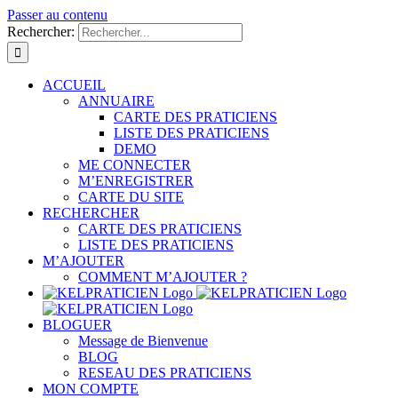
Passer au contenu
Rechercher:
ACCUEIL
ANNUAIRE
CARTE DES PRATICIENS
LISTE DES PRATICIENS
DEMO
ME CONNECTER
M’ENREGISTRER
CARTE DU SITE
RECHERCHER
CARTE DES PRATICIENS
LISTE DES PRATICIENS
M’AJOUTER
COMMENT M’AJOUTER ?
BLOGUER
Message de Bienvenue
BLOG
RESEAU DES PRATICIENS
MON COMPTE